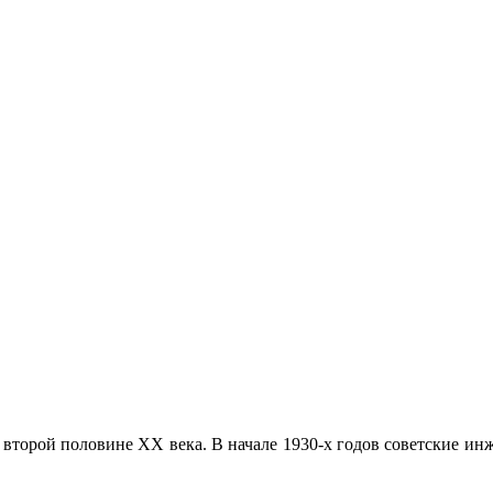
 второй половине ХХ века. В начале 1930-х годов советские и