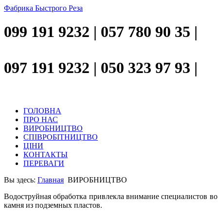
Фабрика Быстрого Реза
099 191 9232 | 057 780 90 35 |
097 191 9232 | 050 323 97 93 |
ГОЛОВНА
ПРО НАС
ВИРОБНИЦТВО
СПІВРОБІТНИЦТВО
ЦІНИ
КОНТАКТЫ
ПЕРЕВАГИ
Вы здесь:
Главная
ВИРОБНИЦТВО
Водоструйная обработка прив­лекла внимание специалистов во
камня из подземных пластов.