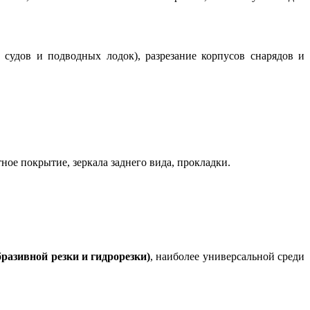
 судов и подводных лодок), разрезание корпусов снарядов и
ое покрытие, зеркала заднего вида, прокладки.
бразивной резки и гидрорезки)
, наиболее универсальной среди