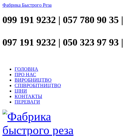
Фабрика Быстрого Реза
099 191 9232 | 057 780 90 35 |
097 191 9232 | 050 323 97 93 |
ГОЛОВНА
ПРО НАС
ВИРОБНИЦТВО
СПІВРОБІТНИЦТВО
ЦІНИ
КОНТАКТЫ
ПЕРЕВАГИ