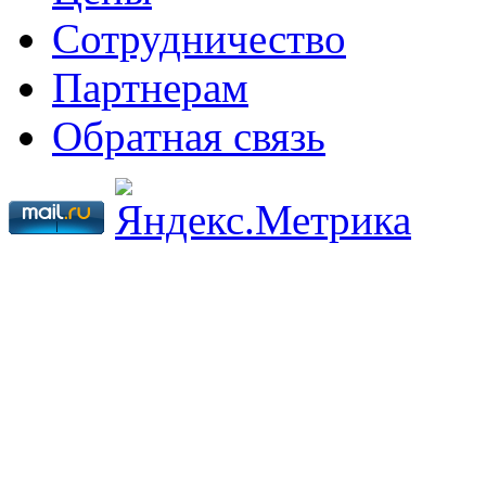
Сотрудничество
Партнерам
Обратная связь