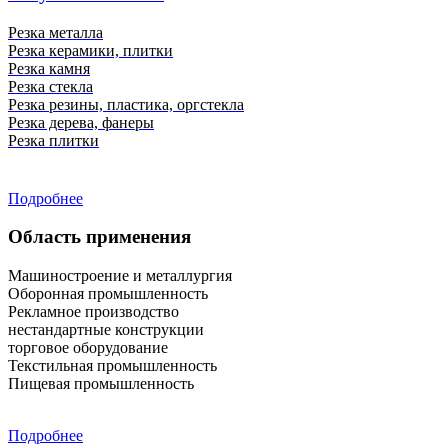
Резка металла
Резка керамики, плитки
Резка камня
Резка стекла
Резка резины, пластика, оргстекла
Резка дерева, фанеры
Резка плитки
Подробнее
Область применения
Машиностроение и металлургия
Оборонная промышленность
Рекламное производство
нестандартные конструкции
торговое оборудование
Текстильная промышленность
Пищевая промышленность
Подробнее