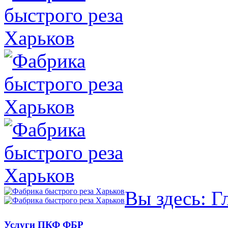
Вы здесь:
Г
Услуги ПКФ ФБР