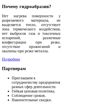
Почему гидроабразив?
Нет нагрева поверхности у
разрезаемого материала, не
выделяется тепло, отсутствует
зона термического воздействия,
нет выбросов газа и токсичных
испарений, различные
конфигурации при резке,
отсутствие прожиганий и
окалины при резке металла.
Подробнее
Партнерам
Приглашаем к
сотрудничеству предприятия
разных сфер деятельности.
Гибкая ценовая политика.
Соблюдение сроков.
Накопительные скидки.