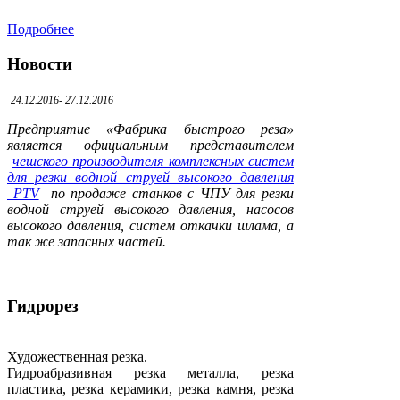
Подробнее
Новости
24.12.2016- 27.12.2016
Предприятие «Фабрика быстрого реза»
является официальным представителем
чешского производителя комплексных систем
для резки водной струей высокого давления
PTV
по продаже станков с ЧПУ для резки
водной струей высокого давления, насосов
высокого давления, систем откачки шлама, а
так же запасных частей.
Гидрорез
Художественная резка.
Гидроабразивная резка металла, резка
пластика, резка керамики, резка камня, резка